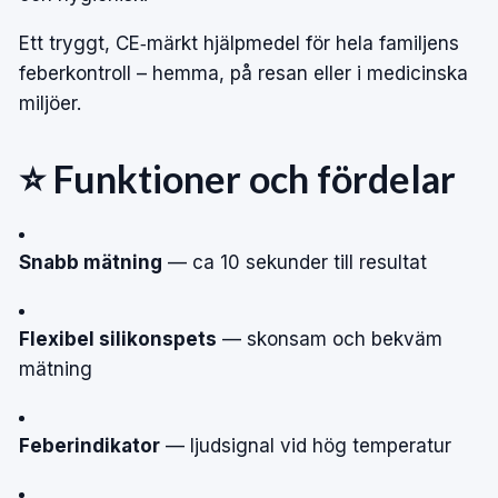
Ett tryggt, CE‑märkt hjälpmedel för hela familjens
feberkontroll – hemma, på resan eller i medicinska
miljöer.
⭐ Funktioner och fördelar
Snabb mätning
— ca 10 sekunder till resultat
Flexibel silikonspets
— skonsam och bekväm
mätning
Feberindikator
— ljudsignal vid hög temperatur