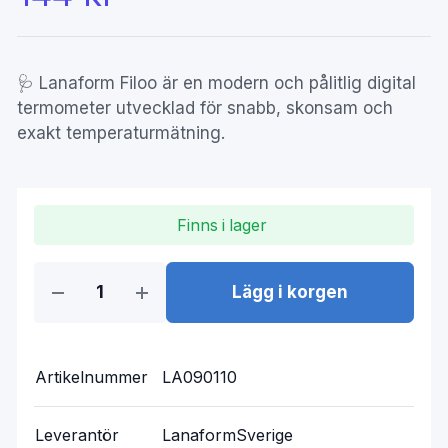
🩺 Lanaform Filoo är en modern och pålitlig digital
termometer utvecklad för snabb, skonsam och
exakt temperaturmätning.
Finns i lager
Lägg i korgen
Artikelnummer
LA090110
Leverantör
LanaformSverige