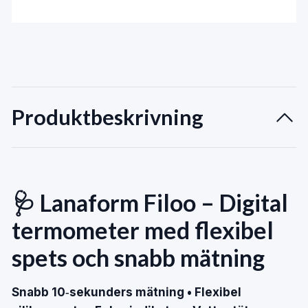
Produktbeskrivning
🩺 Lanaform Filoo – Digital
termometer med flexibel
spets och snabb mätning
Snabb 10‑sekunders mätning • Flexibel