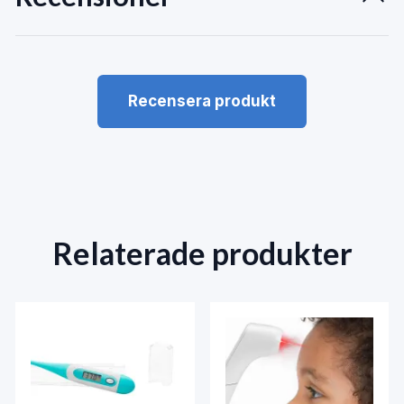
Recensera produkt
Relaterade produkter