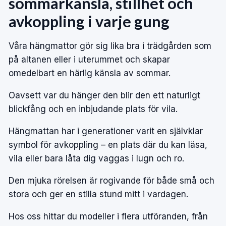
sommarkänsla, stillhet och
avkoppling i varje gung
Våra
hängmattor
gör sig lika bra i trädgården som
på altanen eller i uterummet och skapar
omedelbart en härlig känsla av sommar.
Oavsett var du hänger den blir den ett naturligt
blickfång och en inbjudande plats för vila.
Hängmattan har i generationer varit en självklar
symbol för avkoppling – en plats där du kan läsa,
vila eller bara låta dig vaggas i lugn och ro.
Den mjuka rörelsen är rogivande för både små och
stora och ger en stilla stund mitt i vardagen.
Hos oss hittar du modeller i flera utföranden, från