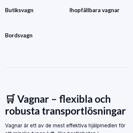
Butiksvagn
Ihopfällbara vagnar
Bordsvagn
🛒 Vagnar – flexibla och
robusta transportlösningar
Vagnar är ett av de mest effektiva hjälpmedlen för