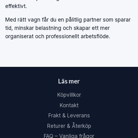
effektivt.
Med rätt vagn får du en pålitlig partner som sparar
tid, minskar belastning och skapar ett mer
organiserat och professionellt arbetsflöde.
Läs mer
Köpvillkor
Kontakt
Frakt & Leverans
Returer & Återköp
FAQ – Vanliga frågor