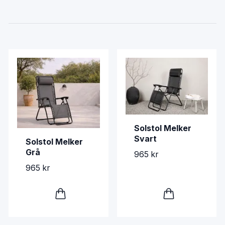
Solstol Melker
Svart
Solstol Melker
Grå
965 kr
965 kr