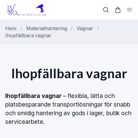
Hem
/
Materialhantering
/
Vagnar
/
Ihopfällbara vagnar
Ihopfällbara vagnar
Ihopfällbara vagnar
– flexibla, lätta och
platsbesparande transportlösningar för snabb
och smidig hantering av gods i lager, butik och
servicearbete.