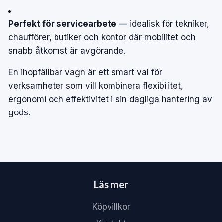
Perfekt för servicearbete
— idealisk för tekniker,
chaufförer, butiker och kontor där mobilitet och
snabb åtkomst är avgörande.
En ihopfällbar vagn är ett smart val för
verksamheter som vill kombinera flexibilitet,
ergonomi och effektivitet i sin dagliga hantering av
gods.
Läs mer
Köpvillkor