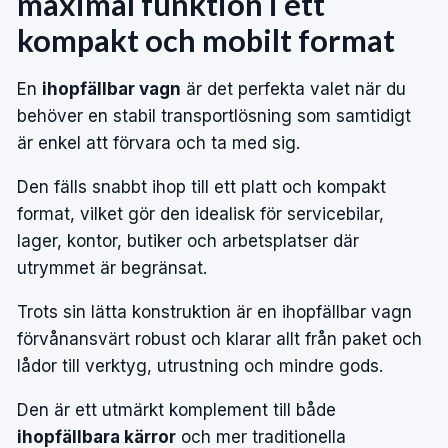
maximal funktion i ett
kompakt och mobilt format
En
ihopfällbar vagn
är det perfekta valet när du
behöver en stabil transportlösning som samtidigt
är enkel att förvara och ta med sig.
Den fälls snabbt ihop till ett platt och kompakt
format, vilket gör den idealisk för servicebilar,
lager, kontor, butiker och arbetsplatser där
utrymmet är begränsat.
Trots sin lätta konstruktion är en ihopfällbar vagn
förvånansvärt robust och klarar allt från paket och
lådor till verktyg, utrustning och mindre gods.
Den är ett utmärkt komplement till både
ihopfällbara kärror
och mer traditionella