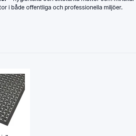
or i både offentliga och professionella miljöer.