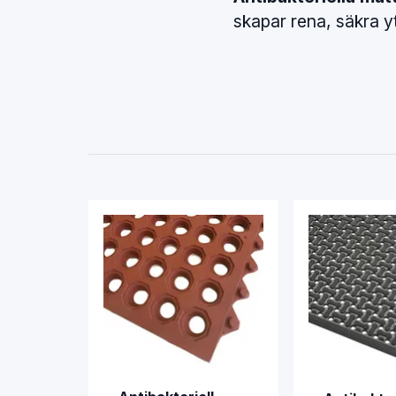
skapar rena, säkra yt