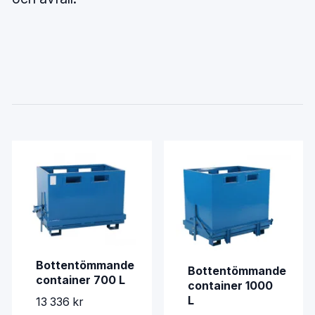
Bottentömmande
Bottentömmande
container 700 L
container 1000
L
13 336 kr