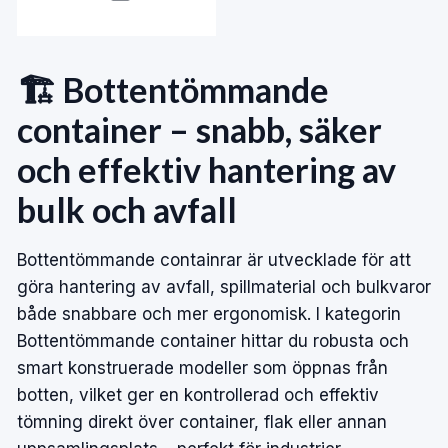
🏗️ Bottentömmande
container – snabb, säker
och effektiv hantering av
bulk och avfall
Bottentömmande containrar är utvecklade för att
göra hantering av avfall, spillmaterial och bulkvaror
både snabbare och mer ergonomisk. I kategorin
Bottentömmande container hittar du robusta och
smart konstruerade modeller som öppnas från
botten, vilket ger en kontrollerad och effektiv
tömning direkt över container, flak eller annan