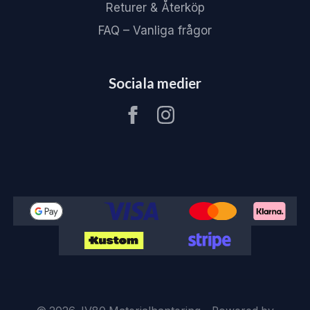
Returer & Återköp
FAQ – Vanliga frågor
Sociala medier