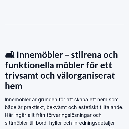
🛋️ Innemöbler – stilrena och
funktionella möbler för ett
trivsamt och välorganiserat
hem
Innemöbler är grunden för att skapa ett hem som
både är praktiskt, bekvämt och estetiskt tilltalande.
Här ingår allt från förvaringslösningar och
sittmöbler till bord, hyllor och inredningsdetaljer