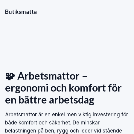
Butiksmatta
🧩 Arbetsmattor –
ergonomi och komfort för
en bättre arbetsdag
Arbetsmattor är en enkel men viktig investering för
både komfort och säkerhet. De minskar
belastningen på ben, rygg och leder vid stående