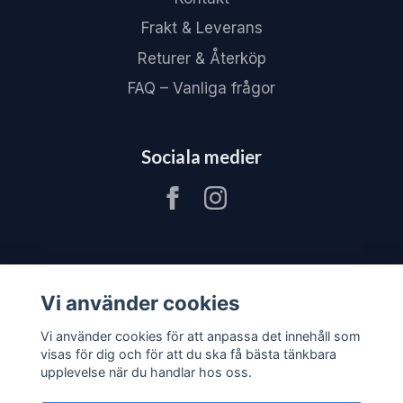
Frakt & Leverans
Returer & Återköp
FAQ – Vanliga frågor
Sociala medier
Vi använder cookies
Vi använder cookies för att anpassa det innehåll som
visas för dig och för att du ska få bästa tänkbara
upplevelse när du handlar hos oss.