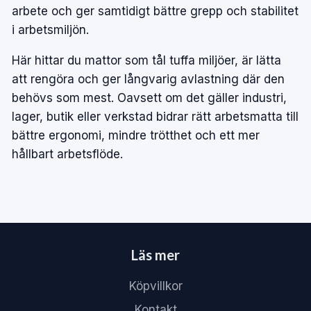
arbete och ger samtidigt bättre grepp och stabilitet
i arbetsmiljön.
Här hittar du mattor som tål tuffa miljöer, är lätta
att rengöra och ger långvarig avlastning där den
behövs som mest. Oavsett om det gäller industri,
lager, butik eller verkstad bidrar rätt arbetsmatta till
bättre ergonomi, mindre trötthet och ett mer
hållbart arbetsflöde.
Läs mer
Köpvillkor
Kontakt