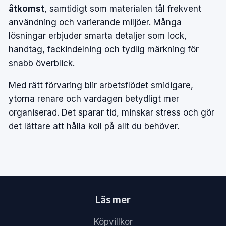
åtkomst
, samtidigt som materialen tål frekvent
användning och varierande miljöer. Många
lösningar erbjuder smarta detaljer som lock,
handtag, fackindelning och tydlig märkning för
snabb överblick.
Med rätt förvaring blir arbetsflödet smidigare,
ytorna renare och vardagen betydligt mer
organiserad. Det sparar tid, minskar stress och gör
det lättare att hålla koll på allt du behöver.
Läs mer
Köpvillkor