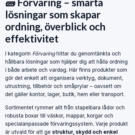
🧱 Förvaring – smarta
lösningar som skapar
ordning, överblick och
effektivitet
I kategorin
Förvaring
hittar du genomtänkta och
hållbara lösningar som hjälper dig att hålla ordning
i både arbete och vardag. Här finns produkter som
gör det enkelt att organisera verktyg, dokument,
utrustning, tillbehör och småprylar – oavsett om
det gäller kontor, lager, butik, hem eller transport.
Sortimentet rymmer allt från stapelbara lådor och
robusta boxar till väskor, mappar, korgar och
specialanpassade förvaringssystem. Varje produkt
är utvald för att ge
struktur, skydd och enkel