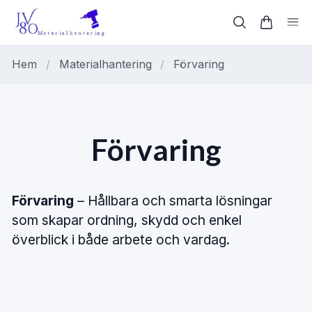
Hem
/
Materialhantering
/
Förvaring
Förvaring
Förvaring
– Hållbara och smarta lösningar
som skapar ordning, skydd och enkel
överblick i både arbete och vardag.