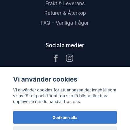
Frakt & Leverans
Returer & Återköp
FAQ – Vanliga frågor
Sociala medier
Vi använder cookies
Vi använder cookies för att anpassa det innehåll som
visas för dig och för att du ska få bästa tänkbara
upplevelse när du handlar hos oss.
Godkänn alla