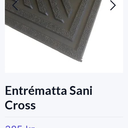
Entrématta Sani
Cross