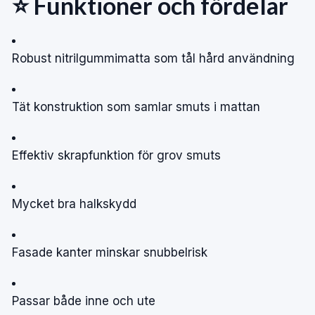
⭐ Funktioner och fördelar
Robust nitrilgummimatta som tål hård användning
Tät konstruktion som samlar smuts i mattan
Effektiv skrapfunktion för grov smuts
Mycket bra halkskydd
Fasade kanter minskar snubbelrisk
Passar både inne och ute