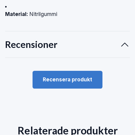
Material:
Nitrilgummi
Recensioner
Recensera produkt
Relaterade produkter