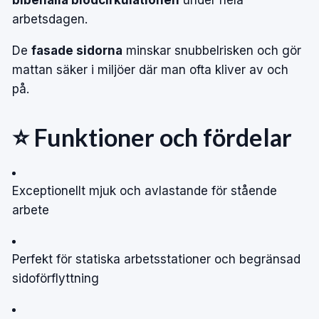
arbetsdagen.
De
fasade sidorna
minskar snubbelrisken och gör
mattan säker i miljöer där man ofta kliver av och
på.
⭐ Funktioner och fördelar
Exceptionellt mjuk och avlastande för stående
arbete
Perfekt för statiska arbetsstationer och begränsad
sidoförflyttning