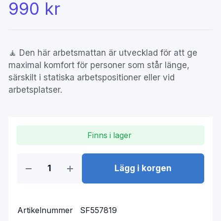
990 kr
🧘 Den här arbetsmattan är utvecklad för att ge
maximal komfort för personer som står länge,
särskilt i statiska arbetspositioner eller vid
arbetsplatser.
Finns i lager
Lägg i korgen
Artikelnummer
SF557819