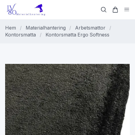
Hem
/
Materialhantering
/
Arbetsmattor
/
Kontorsmatta
/
Kontorsmatta Ergo Softness