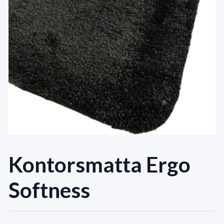
Kontorsmatta Ergo
Softness