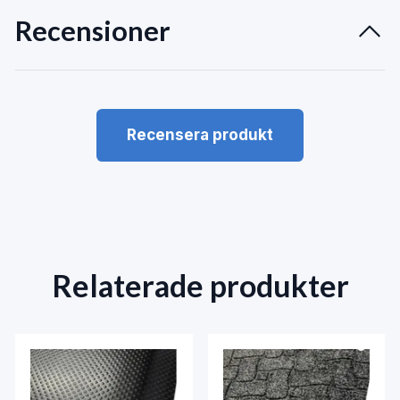
Recensioner
Recensera produkt
Relaterade produkter