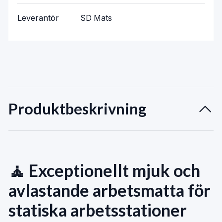
Leverantör
SD Mats
Produktbeskrivning
🧘 Exceptionellt mjuk och
avlastande arbetsmatta för
statiska arbetsstationer