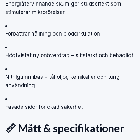
Energiåtervinnande skum ger studseffekt som
stimulerar mikrorörelser
Förbättrar hållning och blodcirkulation
Högtvistat nylonöverdrag – slitstarkt och behagligt
Nitrilgummibas – tål oljor, kemikalier och tung
användning
Fasade sidor för ökad säkerhet
📏 Mått & specifikationer