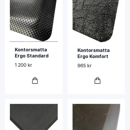
Kontorsmatta
Kontorsmatta
Ergo Standard
Ergo Komfort
1 200 kr
965 kr