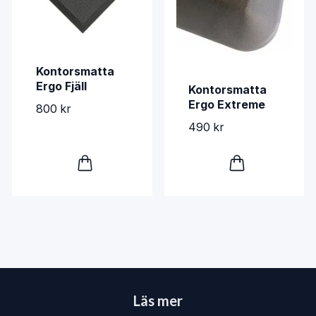
Kontorsmatta
Ergo Fjäll
Kontorsmatta
Ergo Extreme
800 kr
490 kr
Läs mer