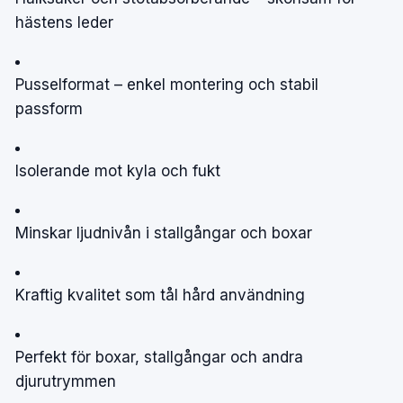
hästens leder
Pusselformat – enkel montering och stabil
passform
Isolerande mot kyla och fukt
Minskar ljudnivån i stallgångar och boxar
Kraftig kvalitet som tål hård användning
Perfekt för boxar, stallgångar och andra
djurutrymmen