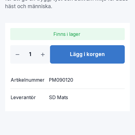
häst och människa.
Finns i lager
Lägg i korgen
Artikelnummer
PM090120
Leverantör
SD Mats