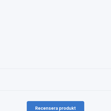
Recensera produkt