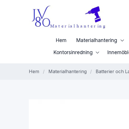
Hem
Materialhantering
Kontorsinredning
Innemöbl
Hem
/
Materialhantering
/
Batterier och 