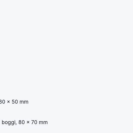
180 × 50 mm
, boggi, 80 × 70 mm