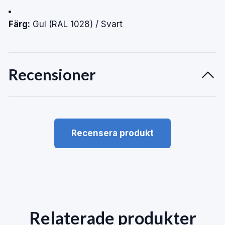
Färg:
Gul (RAL 1028) / Svart
Recensioner
Recensera produkt
Relaterade produkter