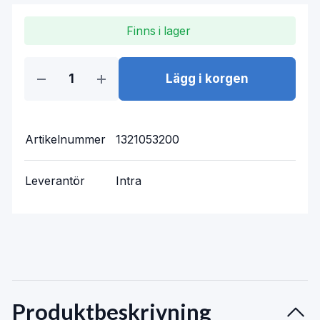
Finns i lager
Lägg i korgen
Artikelnummer
1321053200
Leverantör
Intra
Produktbeskrivning