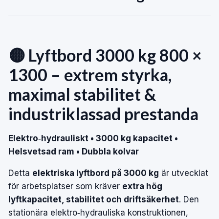
🟡 Lyftbord 3000 kg 800 ×
1300 – extrem styrka,
maximal stabilitet &
industriklassad prestanda
Elektro‑hydrauliskt • 3000 kg kapacitet •
Helsvetsad ram • Dubbla kolvar
Detta
elektriska lyftbord på 3000 kg
är utvecklat
för arbetsplatser som kräver
extra hög
lyftkapacitet, stabilitet och driftsäkerhet
. Den
stationära elektro‑hydrauliska konstruktionen,