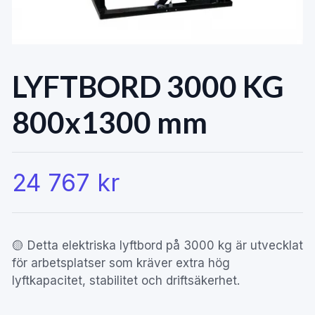
LYFTBORD 3000 KG
800x1300 mm
24 767 kr
🟡 Detta elektriska lyftbord på 3000 kg är utvecklat
för arbetsplatser som kräver extra hög
lyftkapacitet, stabilitet och driftsäkerhet.