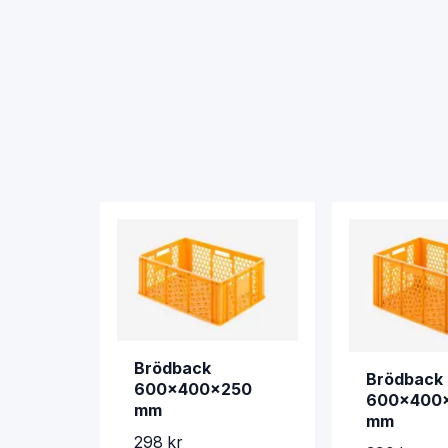
Brödback
Brödback
600x400x250
600x400
mm
mm
298 kr