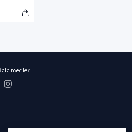
iala medier