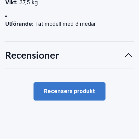
Vikt:
37,5 kg
Utförande:
Tät modell med 3 medar
Recensioner
Recensera produkt