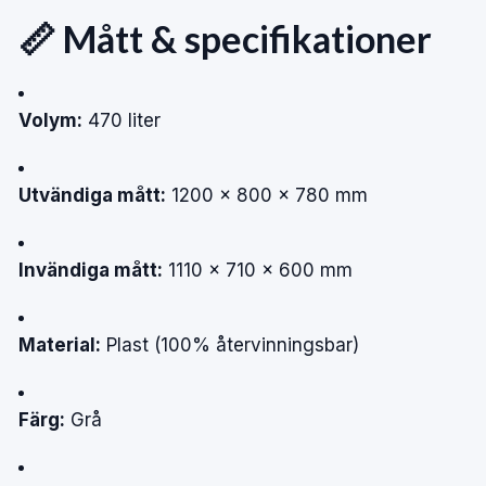
📏 Mått & specifikationer
Volym:
470 liter
Utvändiga mått:
1200 × 800 × 780 mm
Invändiga mått:
1110 × 710 × 600 mm
Material:
Plast (100% återvinningsbar)
Färg:
Grå