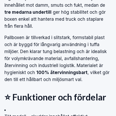
innehållet mot damm, smuts och fukt, medan de
tre medarna undertill
ger hög stabilitet och gör
boxen enkel att hantera med truck och staplare
från flera håll.
Pallboxen är tillverkad i slitstark, formstabil plast
och är byggd för långvarig användning i tuffa
miljöer. Den klarar tung belastning och är idealisk
för volymkrävande material, avfallshantering,
återvinning och industriell logistik. Materialet är
hygieniskt och
100% återvinningsbart
, vilket gör
den till ett hållbart och miljösmart val.
⭐ Funktioner och fördelar