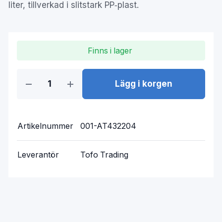
liter, tillverkad i slitstark PP‑plast.
Finns i lager
Lägg i korgen
Artikelnummer
001-AT432204
Leverantör
Tofo Trading