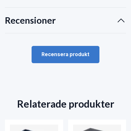
Recensioner
Recensera produkt
Relaterade produkter