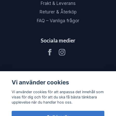
Frakt & Leverans
Returer & Återköp
FAQ – Vanliga frågor
Sociala medier
Vi använder cookies
Vi använder cookies för att anpassa det innehåll som
visas för dig och för att du ska få bästa tänkbara
upplevelse när du handlar hos oss.