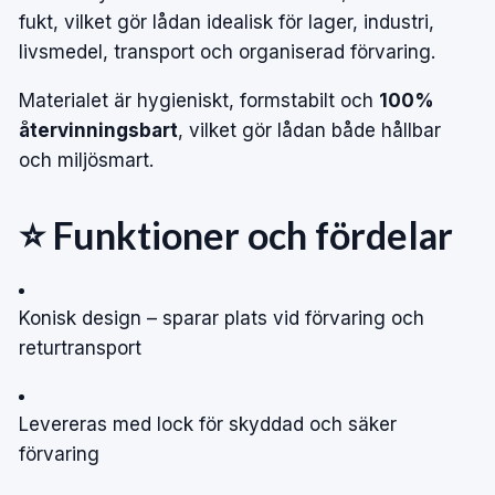
fukt, vilket gör lådan idealisk för lager, industri,
livsmedel, transport och organiserad förvaring.
Materialet är hygieniskt, formstabilt och
100%
återvinningsbart
, vilket gör lådan både hållbar
och miljösmart.
⭐ Funktioner och fördelar
Konisk design – sparar plats vid förvaring och
returtransport
Levereras med lock för skyddad och säker
förvaring