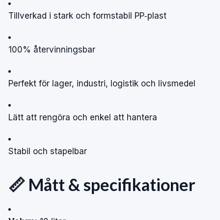
Tillverkad i stark och formstabil PP‑plast
100% återvinningsbar
Perfekt för lager, industri, logistik och livsmedel
Lätt att rengöra och enkel att hantera
Stabil och stapelbar
📏 Mått & specifikationer