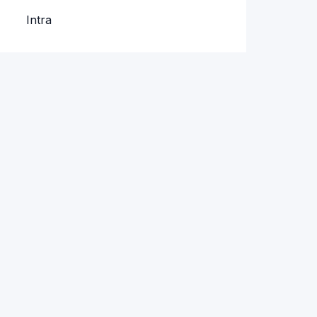
Intra