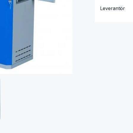
Leverantör