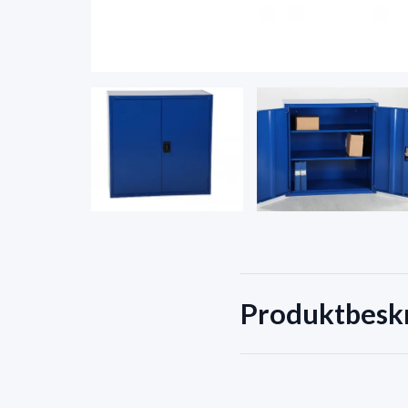
Produktbesk