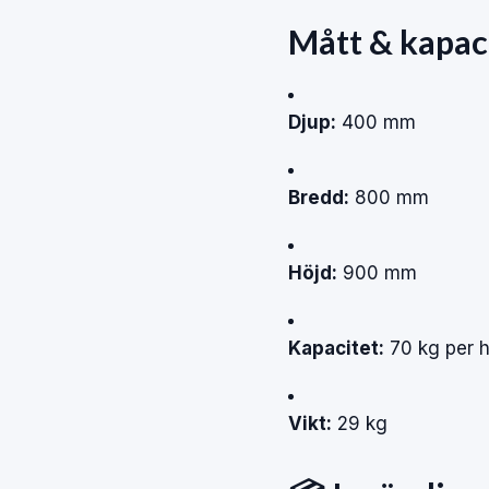
Mått & kapac
Djup:
400 mm
Bredd:
800 mm
Höjd:
900 mm
Kapacitet:
70 kg per h
Vikt:
29 kg