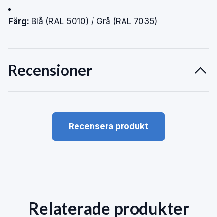
Färg:
Blå (RAL 5010) / Grå (RAL 7035)
Recensioner
Recensera produkt
Relaterade produkter