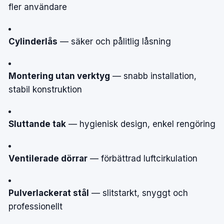
fler användare
Cylinderlås
— säker och pålitlig låsning
Montering utan verktyg
— snabb installation,
stabil konstruktion
Sluttande tak
— hygienisk design, enkel rengöring
Ventilerade dörrar
— förbättrad luftcirkulation
Pulverlackerat stål
— slitstarkt, snyggt och
professionellt