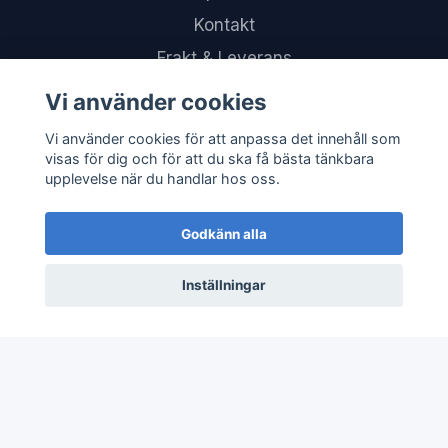
Kontakt
Frakt & Leverans
Returer & Återköp
Vi använder cookies
FAQ – Vanliga frågor
Vi använder cookies för att anpassa det innehåll som
visas för dig och för att du ska få bästa tänkbara
upplevelse när du handlar hos oss.
Sociala medier
Godkänn alla
Inställningar