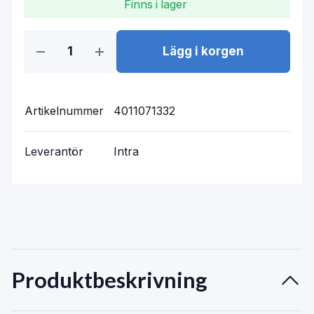
Finns i lager
Lägg i korgen
Artikelnummer
4011071332
Leverantör
Intra
Produktbeskrivning