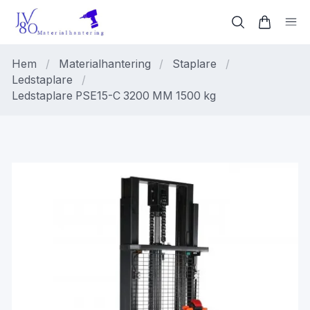
Hem
/
Materialhantering
/
Staplare
/
Ledstaplare
/
Ledstaplare PSE15-C 3200 MM 1500 kg