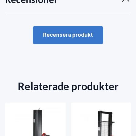
Recensera produkt
Relaterade produkter