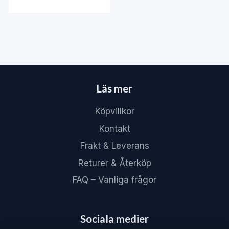
Läs mer
Köpvillkor
Kontakt
Frakt & Leverans
Returer & Återköp
FAQ – Vanliga frågor
Sociala medier