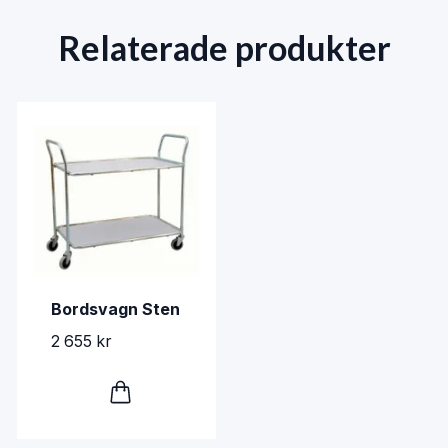
Relaterade produkter
Bordsvagn Sten
2 655 kr