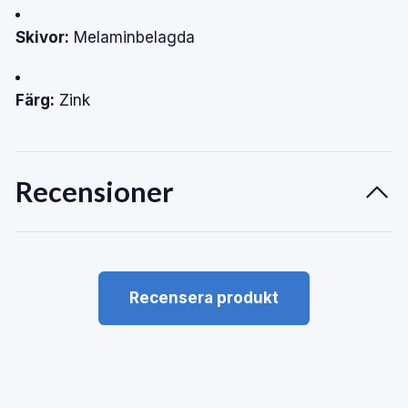
Skivor:
Melaminbelagda
Färg:
Zink
Recensioner
Recensera produkt