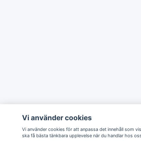
Vi använder cookies
Vi använder cookies för att anpassa det innehåll som vis
ska få bästa tänkbara upplevelse när du handlar hos os