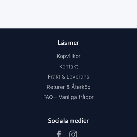
Läs mer
Köpvillkor
Kontakt
Frakt & Leverans
Returer & Återköp
FAQ – Vanliga frågor
Sociala medier