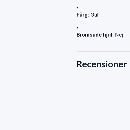
Färg:
Gul
Bromsade
hjul:
Nej
Recensioner