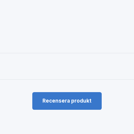
Recensera produkt