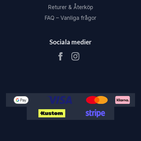
Returer & Återköp
FAQ – Vanliga frågor
Sociala medier