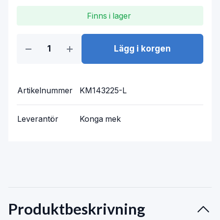
Finns i lager
Lägg i korgen
Artikelnummer
KM143225-L
Leverantör
Konga mek
Produktbeskrivning