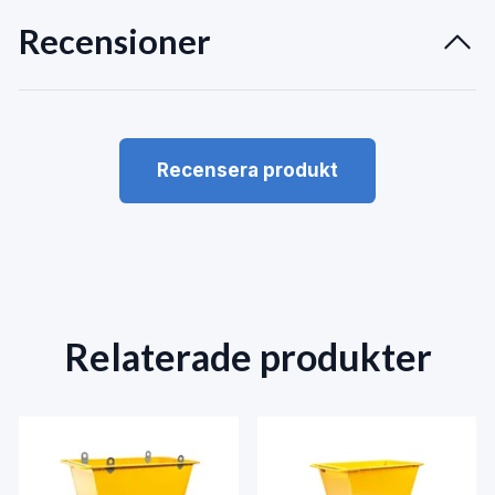
Recensioner
Recensera produkt
Relaterade produkter