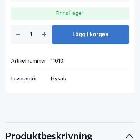
Finns i lager
Lägg i korgen
Artikelnummer
11010
Leverantör
Hykab
Produktbeskrivning