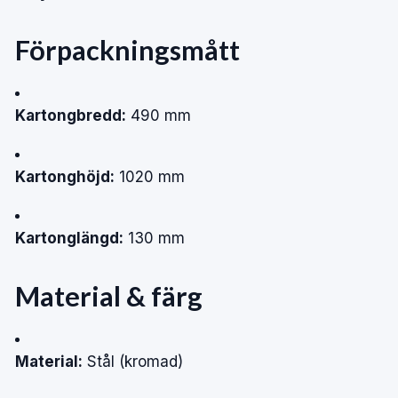
Förpackningsmått
Kartongbredd:
490 mm
Kartonghöjd:
1020 mm
Kartonglängd:
130 mm
Material & färg
Material:
Stål (kromad)