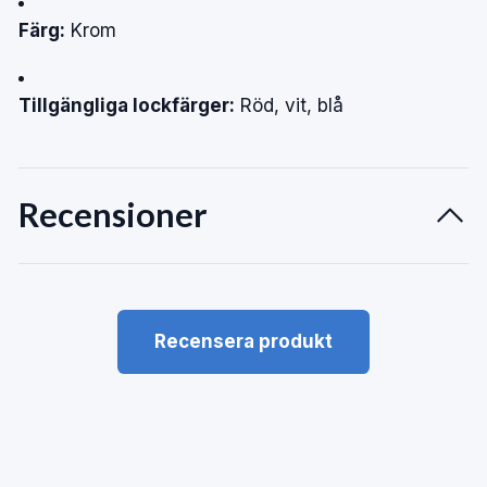
Färg:
Krom
Tillgängliga lockfärger:
Röd, vit, blå
Recensioner
Recensera produkt