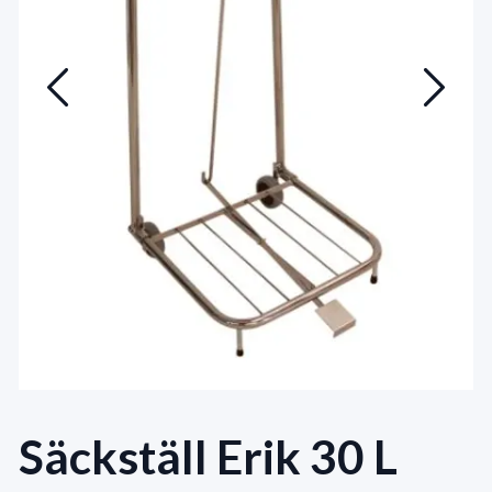
Säckställ Erik 30 L