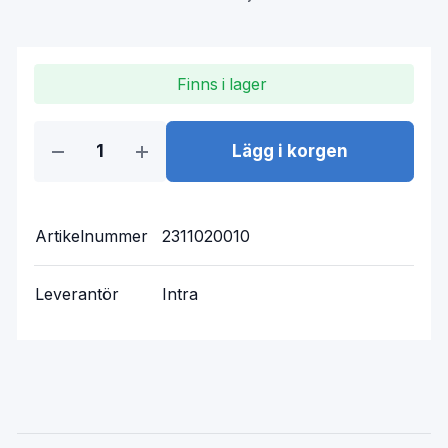
Finns i lager
Lägg i korgen
Artikelnummer
2311020010
Leverantör
Intra