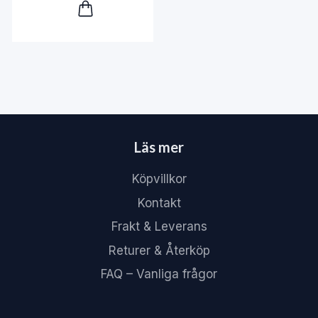
Läs mer
Köpvillkor
Kontakt
Frakt & Leverans
Returer & Återköp
FAQ – Vanliga frågor