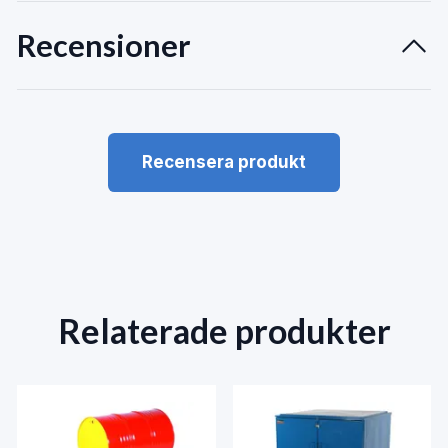
Recensioner
Recensera produkt
Relaterade produkter