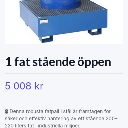
1 fat stående öppen
5 008 kr
🛢️ Denna robusta fatpall i stål är framtagen för
säker och effektiv hantering av ett stående 200–
220 liters fat i industriella miljöer.