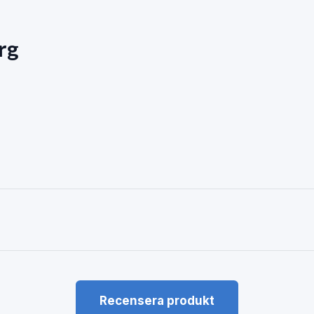
rg
Recensera produkt