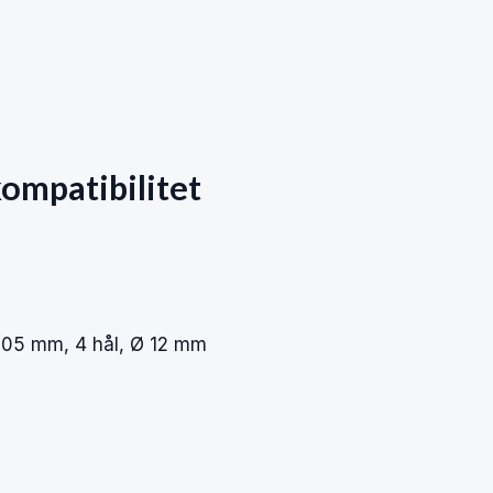
ompatibilitet
05 mm, 4 hål, Ø 12 mm