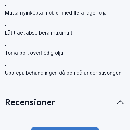
Mätta nyinköpta möbler med flera lager olja
Låt träet absorbera maximalt
Torka bort överflödig olja
Upprepa behandlingen då och då under säsongen
Recensioner