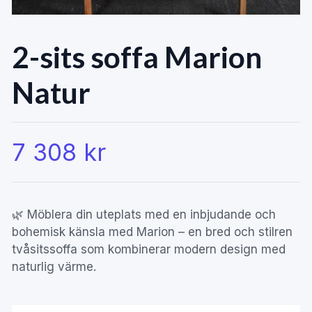
2-sits soffa Marion
Natur
7 308 kr
🌿 Möblera din uteplats med en inbjudande och
bohemisk känsla med Marion – en bred och stilren
tvåsitssoffa som kombinerar modern design med
naturlig värme.