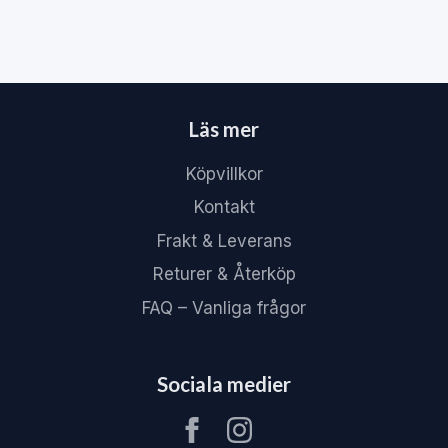
Läs mer
Köpvillkor
Kontakt
Frakt & Leverans
Returer & Återköp
FAQ – Vanliga frågor
Sociala medier