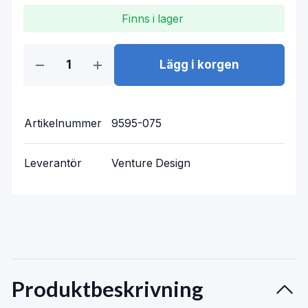
Finns i lager
Lägg i korgen
Artikelnummer
9595-075
Leverantör
Venture Design
Produktbeskrivning