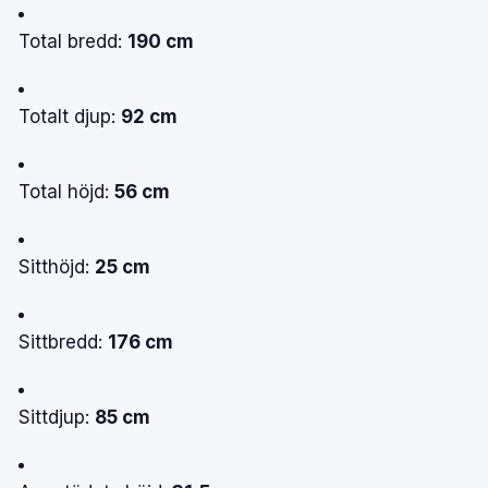
Total bredd:
190 cm
Totalt djup:
92 cm
Total höjd:
56 cm
Sitthöjd:
25 cm
Sittbredd:
176 cm
Sittdjup:
85 cm