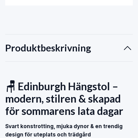
Produktbeskrivning
🪑 Edinburgh Hängstol –
modern, stilren & skapad
för sommarens lata dagar
Svart konstrotting, mjuka dynor & en trendig
design för uteplats och trädgård