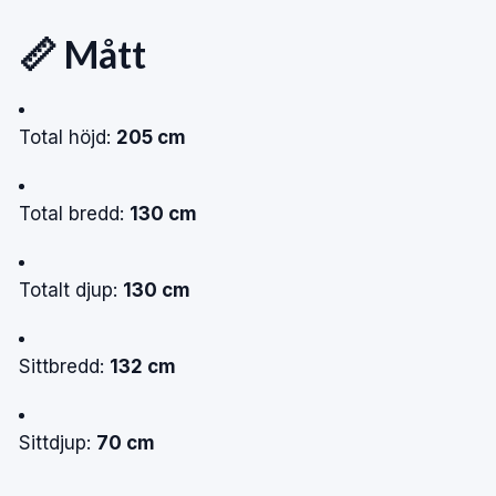
📏 Mått
Total höjd:
205 cm
Total bredd:
130 cm
Totalt djup:
130 cm
Sittbredd:
132 cm
Sittdjup:
70 cm