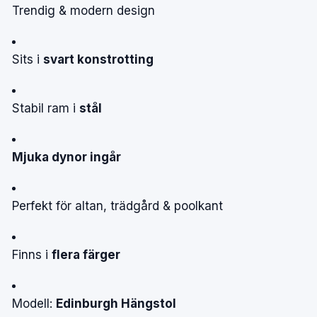
Trendig & modern design
Sits i
svart konstrotting
Stabil ram i
stål
Mjuka dynor ingår
Perfekt för altan, trädgård & poolkant
Finns i
flera färger
Modell:
Edinburgh Hängstol