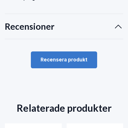
Recensioner
Recensera produkt
Relaterade produkter