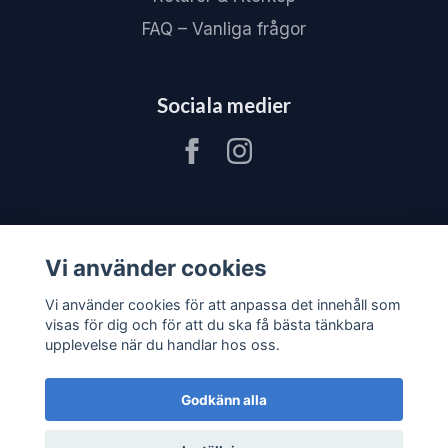
FAQ – Vanliga frågor
Sociala medier
Vi använder cookies
Vi använder cookies för att anpassa det innehåll som
visas för dig och för att du ska få bästa tänkbara
upplevelse när du handlar hos oss.
Godkänn alla
© 2026 JV80 Materialhantering
–
Powered by