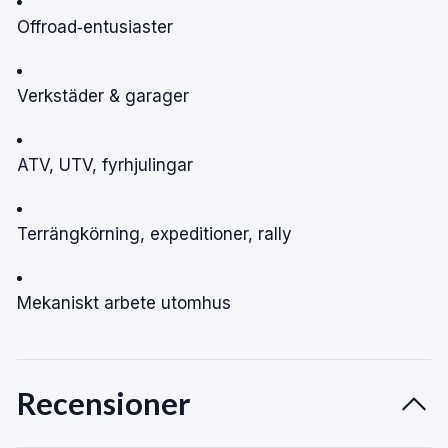
Offroad‑entusiaster
Verkstäder & garager
ATV, UTV, fyrhjulingar
Terrängkörning, expeditioner, rally
Mekaniskt arbete utomhus
Recensioner