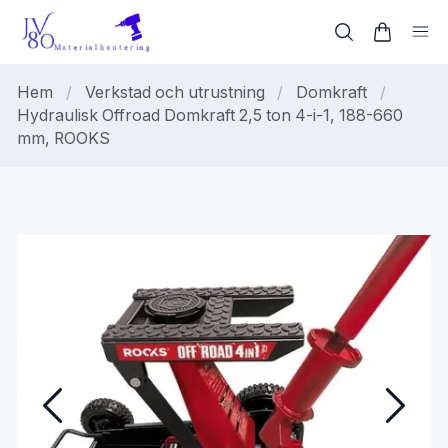
Hem
/
Verkstad och utrustning
/
Domkraft
/
Hydraulisk Offroad Domkraft 2,5 ton 4-i-1, 188-660
mm, ROOKS