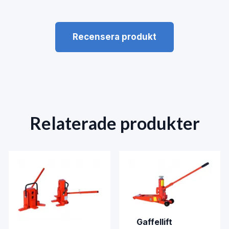
Recensera produkt
Relaterade produkter
Gaffellift