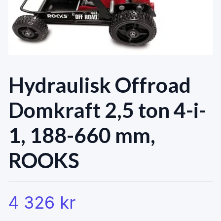
Hydraulisk Offroad
Domkraft 2,5 ton 4-i-
1, 188-660 mm,
ROOKS
4 326 kr