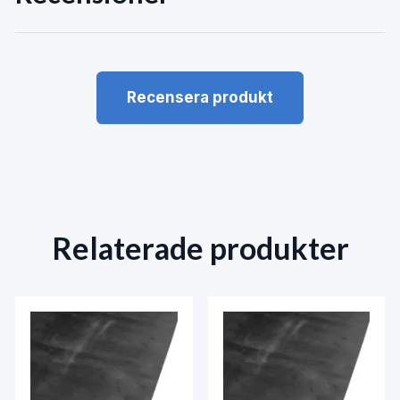
Recensera produkt
Relaterade produkter