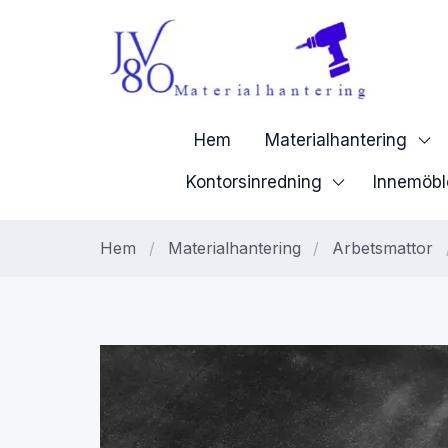
Hem
Materialhantering
Kontorsinredning
Innemöbl
Hem
/
Materialhantering
/
Arbetsmattor