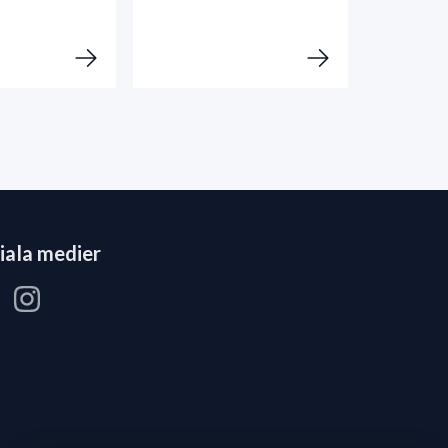
iala medier