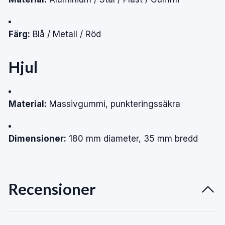
Färg:
Blå / Metall / Röd
Hjul
Material:
Massivgummi, punkteringssäkra
Dimensioner:
180 mm diameter, 35 mm bredd
Recensioner