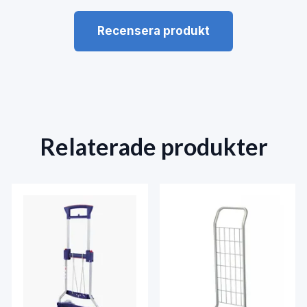
Recensera produkt
Relaterade produkter