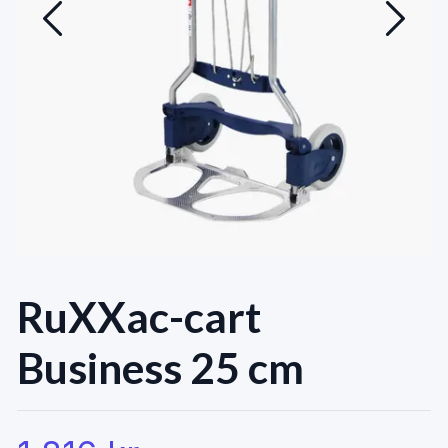
RuXXac-cart
Business 25 cm