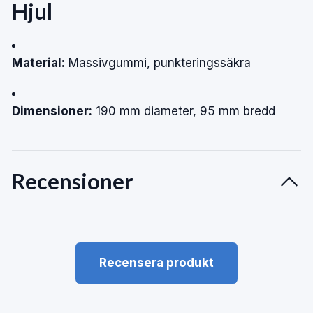
Hjul
Material:
Massivgummi, punkteringssäkra
Dimensioner:
190 mm diameter, 95 mm bredd
Recensioner
Recensera produkt