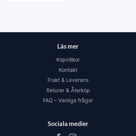
Läs mer
Köpvillkor
Kontakt
Frakt & Leverans
Returer & Återköp
FAQ – Vanliga frågor
Sociala medier