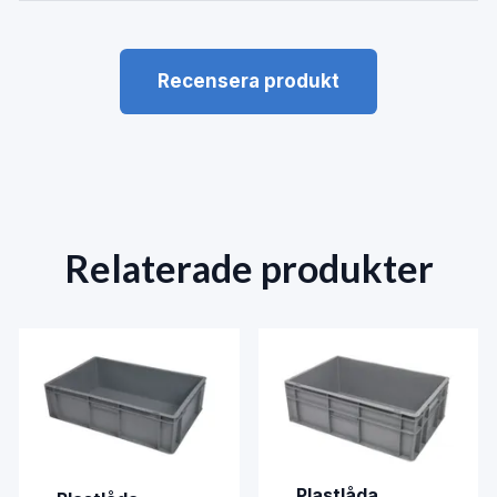
Recensera produkt
Relaterade produkter
Plastlåda