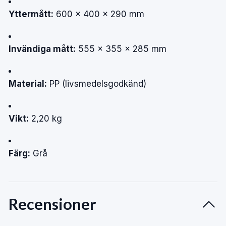
Yttermått:
600 × 400 × 290 mm
Invändiga mått:
555 × 355 × 285 mm
Material:
PP (livsmedelsgodkänd)
Vikt:
2,20 kg
Färg:
Grå
Recensioner