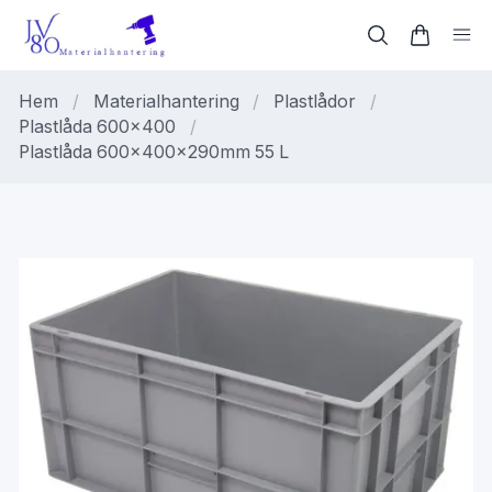
Hem
/
Materialhantering
/
Plastlådor
/
Plastlåda 600x400
/
Plastlåda 600x400x290mm 55 L