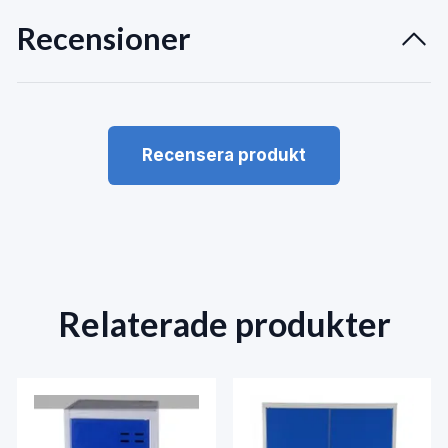
Recensioner
Recensera produkt
Relaterade produkter