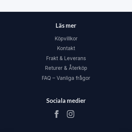
Läs mer
Köpvillkor
Kontakt
Frakt & Leverans
Returer & Återköp
FAQ – Vanliga frågor
Sociala medier