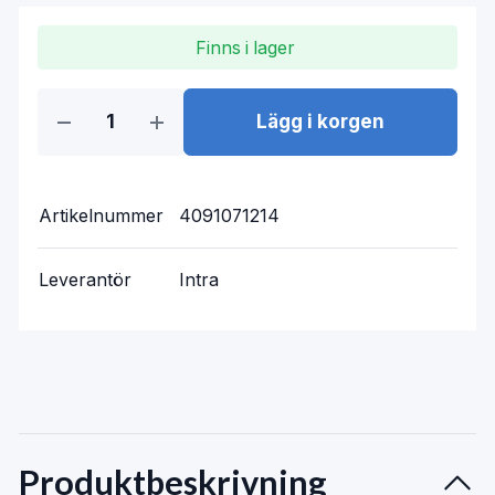
Finns i lager
Lägg i korgen
Artikelnummer
4091071214
Leverantör
Intra
Produktbeskrivning