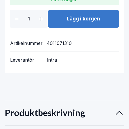
Lägg i korgen
Artikelnummer
4011071310
Leverantör
Intra
Produktbeskrivning