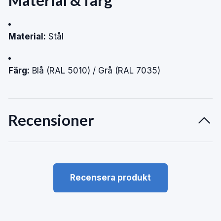
Material & färg
Material:
Stål
Färg:
Blå (RAL 5010) / Grå (RAL 7035)
Recensioner
Recensera produkt