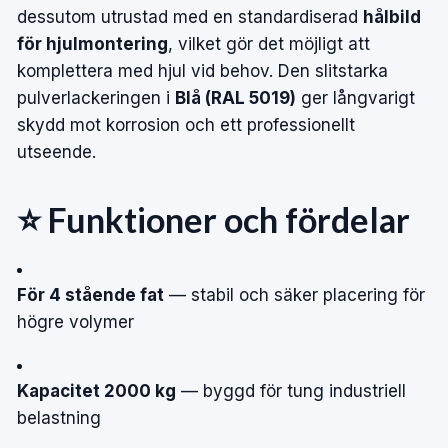
dessutom utrustad med en standardiserad
hålbild
för hjulmontering
, vilket gör det möjligt att
komplettera med hjul vid behov. Den slitstarka
pulverlackeringen i
Blå (RAL 5019)
ger långvarigt
skydd mot korrosion och ett professionellt
utseende.
⭐ Funktioner och fördelar
För 4 stående fat
— stabil och säker placering för
högre volymer
Kapacitet 2000 kg
— byggd för tung industriell
belastning