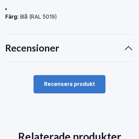
Färg:
Blå (RAL 5019)
Recensioner
Recensera produkt
Relaterade produkter