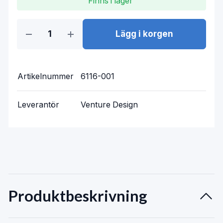
Finns i lager
Lägg i korgen
Artikelnummer
6116-001
Leverantör
Venture Design
Produktbeskrivning