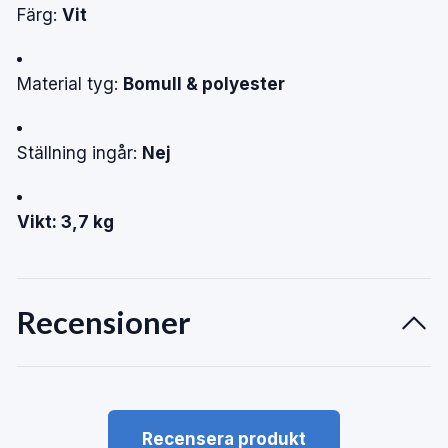
Färg:
Vit
Material tyg:
Bomull & polyester
Ställning ingår:
Nej
Vikt: 3,7 kg
Recensioner
Recensera produkt