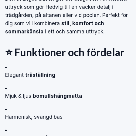
uttryck som gör Hedvig till en vacker detalj i
trädgården, på altanen eller vid poolen. Perfekt för
dig som vill kombinera
stil, komfort och
sommarkänsla
i ett och samma uttryck.
⭐ Funktioner och fördelar
Elegant
träställning
Mjuk & ljus
bomullshängmatta
Harmonisk, svängd bas