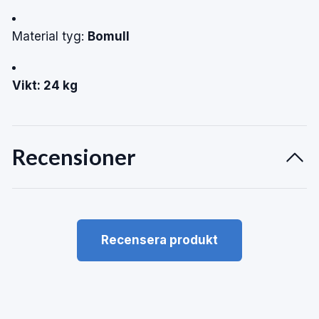
Material tyg:
Bomull
Vikt: 24 kg
Recensioner
Recensera produkt