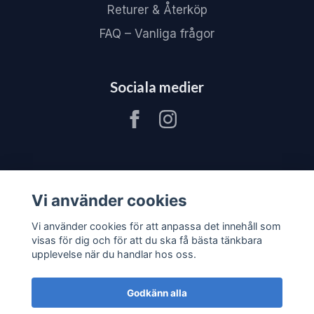
Returer & Återköp
FAQ – Vanliga frågor
Sociala medier
Vi använder cookies
Vi använder cookies för att anpassa det innehåll som
visas för dig och för att du ska få bästa tänkbara
upplevelse när du handlar hos oss.
Godkänn alla