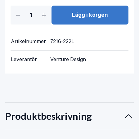
Lägg i korgen
Artikelnummer
7216-222L
Leverantör
Venture Design
Produktbeskrivning