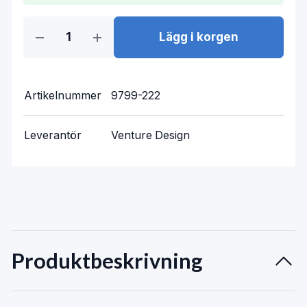
Lägg i korgen
Artikelnummer
9799-222
Leverantör
Venture Design
Produktbeskrivning