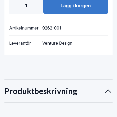
Lägg i korgen
Artikelnummer
9262-001
Leverantör
Venture Design
Produktbeskrivning