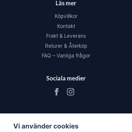
Läs mer
Köpvillkor
Kontakt
Frakt & Leverans
Returer & Återköp
FAQ – Vanliga frågor
Sociala medier
Vi använder cookies