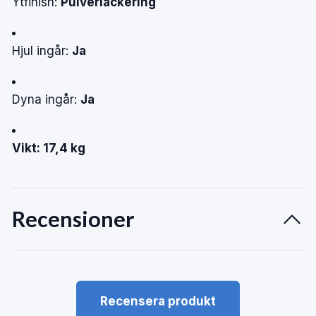
Ytfinish:
Pulverlackering
Hjul ingår:
Ja
Dyna ingår:
Ja
Vikt: 17,4 kg
Recensioner
Recensera produkt