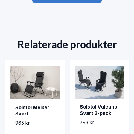
Relaterade produkter
Solstol Vulcano
Solstol Melker
Svart 2-pack
Svart
793 kr
965 kr