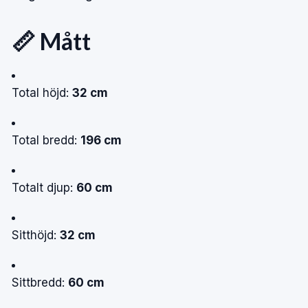
📏 Mått
Total höjd:
32 cm
Total bredd:
196 cm
Totalt djup:
60 cm
Sitthöjd:
32 cm
Sittbredd:
60 cm