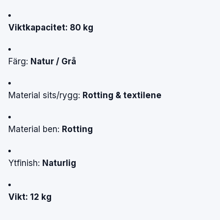
Viktkapacitet: 80 kg
Färg:
Natur / Grå
Material sits/rygg:
Rotting & textilene
Material ben:
Rotting
Ytfinish:
Naturlig
Vikt: 12 kg