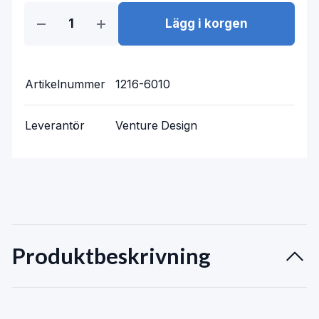
Lägg i korgen
Artikelnummer
1216-6010
Leverantör
Venture Design
Produktbeskrivning