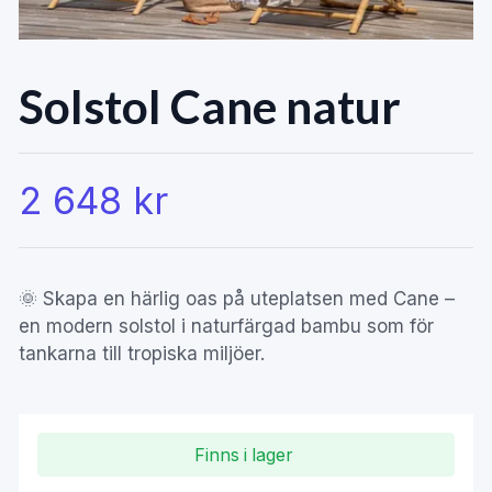
Solstol Cane natur
2 648 kr
🌞 Skapa en härlig oas på uteplatsen med Cane –
en modern solstol i naturfärgad bambu som för
tankarna till tropiska miljöer.
Finns i lager