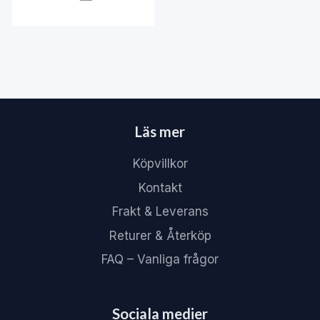
Läs mer
Köpvillkor
Kontakt
Frakt & Leverans
Returer & Återköp
FAQ – Vanliga frågor
Sociala medier