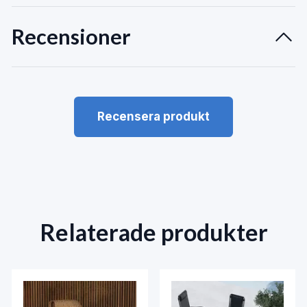
Recensioner
Recensera produkt
Relaterade produkter